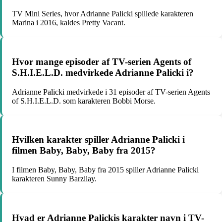
TV Mini Series, hvor Adrianne Palicki spillede karakteren
Marina i 2016, kaldes Pretty Vacant.
Hvor mange episoder af TV-serien Agents of
S.H.I.E.L.D. medvirkede Adrianne Palicki i?
Adrianne Palicki medvirkede i 31 episoder af TV-serien Agents
of S.H.I.E.L.D. som karakteren Bobbi Morse.
Hvilken karakter spiller Adrianne Palicki i
filmen Baby, Baby, Baby fra 2015?
I filmen Baby, Baby, Baby fra 2015 spiller Adrianne Palicki
karakteren Sunny Barzilay.
Hvad er Adrianne Palickis karakter navn i TV-