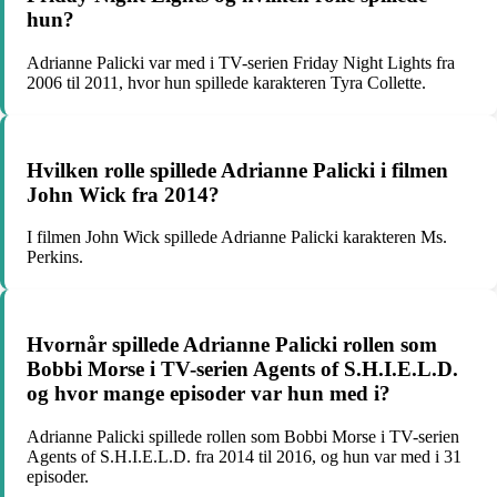
hun?
Adrianne Palicki var med i TV-serien Friday Night Lights fra
2006 til 2011, hvor hun spillede karakteren Tyra Collette.
Hvilken rolle spillede Adrianne Palicki i filmen
John Wick fra 2014?
I filmen John Wick spillede Adrianne Palicki karakteren Ms.
Perkins.
Hvornår spillede Adrianne Palicki rollen som
Bobbi Morse i TV-serien Agents of S.H.I.E.L.D.
og hvor mange episoder var hun med i?
Adrianne Palicki spillede rollen som Bobbi Morse i TV-serien
Agents of S.H.I.E.L.D. fra 2014 til 2016, og hun var med i 31
episoder.