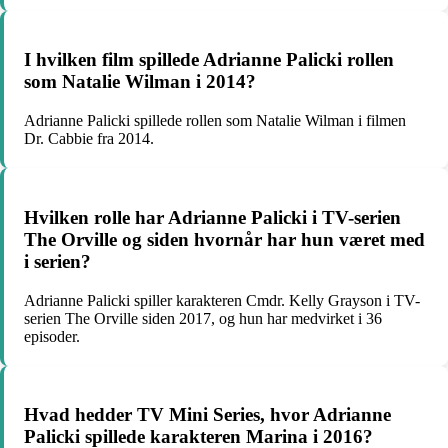
I hvilken film spillede Adrianne Palicki rollen
som Natalie Wilman i 2014?
Adrianne Palicki spillede rollen som Natalie Wilman i filmen
Dr. Cabbie fra 2014.
Hvilken rolle har Adrianne Palicki i TV-serien
The Orville og siden hvornår har hun været med
i serien?
Adrianne Palicki spiller karakteren Cmdr. Kelly Grayson i TV-
serien The Orville siden 2017, og hun har medvirket i 36
episoder.
Hvad hedder TV Mini Series, hvor Adrianne
Palicki spillede karakteren Marina i 2016?