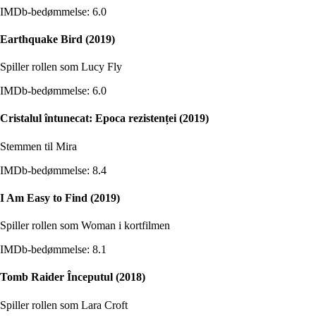
IMDb-bedømmelse: 6.0
Earthquake Bird (2019)
Spiller rollen som Lucy Fly
IMDb-bedømmelse: 6.0
Cristalul întunecat: Epoca rezistenței (2019)
Stemmen til Mira
IMDb-bedømmelse: 8.4
I Am Easy to Find (2019)
Spiller rollen som Woman i kortfilmen
IMDb-bedømmelse: 8.1
Tomb Raider Începutul (2018)
Spiller rollen som Lara Croft