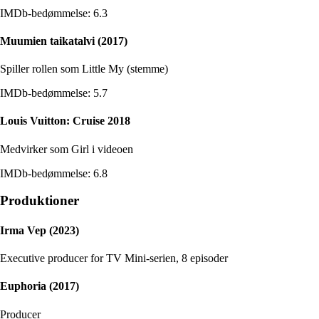
IMDb-bedømmelse: 6.3
Muumien taikatalvi (2017)
Spiller rollen som Little My (stemme)
IMDb-bedømmelse: 5.7
Louis Vuitton: Cruise 2018
Medvirker som Girl i videoen
IMDb-bedømmelse: 6.8
Produktioner
Irma Vep (2023)
Executive producer for TV Mini-serien, 8 episoder
Euphoria (2017)
Producer