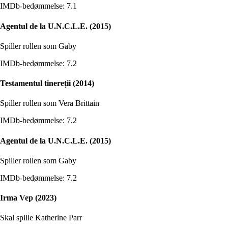
IMDb-bedømmelse: 7.1
Agentul de la U.N.C.L.E. (2015)
Spiller rollen som Gaby
IMDb-bedømmelse: 7.2
Testamentul tinereții (2014)
Spiller rollen som Vera Brittain
IMDb-bedømmelse: 7.2
Agentul de la U.N.C.L.E. (2015)
Spiller rollen som Gaby
IMDb-bedømmelse: 7.2
Irma Vep (2023)
Skal spille Katherine Parr