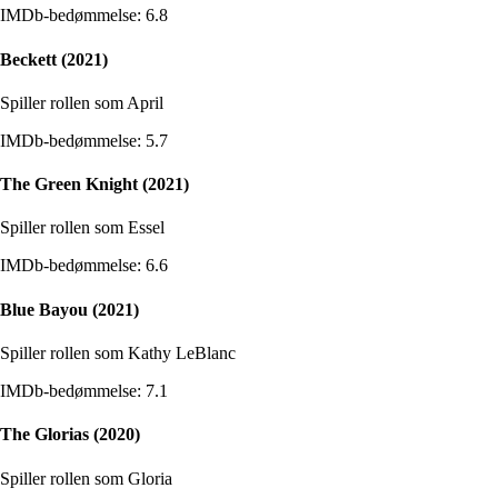
IMDb-bedømmelse: 6.8
Beckett (2021)
Spiller rollen som April
IMDb-bedømmelse: 5.7
The Green Knight (2021)
Spiller rollen som Essel
IMDb-bedømmelse: 6.6
Blue Bayou (2021)
Spiller rollen som Kathy LeBlanc
IMDb-bedømmelse: 7.1
The Glorias (2020)
Spiller rollen som Gloria