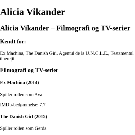
Alicia Vikander
Alicia Vikander – Filmografi og TV-serier
Kendt for:
Ex Machina, The Danish Girl, Agentul de la U.N.C.L.E., Testamentul
tinereții
Filmografi og TV-serier
Ex Machina (2014)
Spiller rollen som Ava
IMDb-bedømmelse: 7.7
The Danish Girl (2015)
Spiller rollen som Gerda