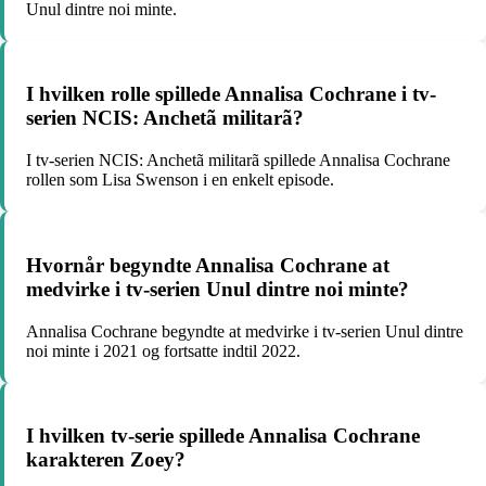
Unul dintre noi minte.
I hvilken rolle spillede Annalisa Cochrane i tv-
serien NCIS: Anchetã militarã?
I tv-serien NCIS: Anchetã militarã spillede Annalisa Cochrane
rollen som Lisa Swenson i en enkelt episode.
Hvornår begyndte Annalisa Cochrane at
medvirke i tv-serien Unul dintre noi minte?
Annalisa Cochrane begyndte at medvirke i tv-serien Unul dintre
noi minte i 2021 og fortsatte indtil 2022.
I hvilken tv-serie spillede Annalisa Cochrane
karakteren Zoey?