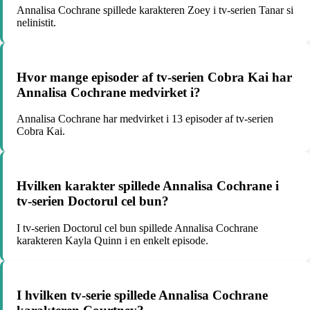
Annalisa Cochrane spillede karakteren Zoey i tv-serien Tanar si
nelinistit.
Hvor mange episoder af tv-serien Cobra Kai har
Annalisa Cochrane medvirket i?
Annalisa Cochrane har medvirket i 13 episoder af tv-serien
Cobra Kai.
Hvilken karakter spillede Annalisa Cochrane i
tv-serien Doctorul cel bun?
I tv-serien Doctorul cel bun spillede Annalisa Cochrane
karakteren Kayla Quinn i en enkelt episode.
I hvilken tv-serie spillede Annalisa Cochrane