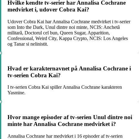
Hvilke kendte tv-serier har Annalisa Cochrane
medvirket i, udover Cobra Kai?
Udover Cobra Kai har Annalisa Cochrane medvirket i tv-serier
som Into the Dark, Unul dintre noi minte, NCIS: Anchetã
militarã, Doctorul cel bun, Queen Sugar, Apparition,
Confessional, Weird City, Kappa Crypto, NCIS: Los Angeles
og Tanar si nelinistit.
Hvad er karakternavnet på Annalisa Cochrane i
tv-serien Cobra Kai?
I tv-serien Cobra Kai spiller Annalisa Cochrane karakteren
Yasmine.
Hvor mange episoder af tv-serien Unul dintre noi
minte har Annalisa Cochrane medvirket i?
Annalisa Cochrane har medvirket i 16 episoder af tv-serien