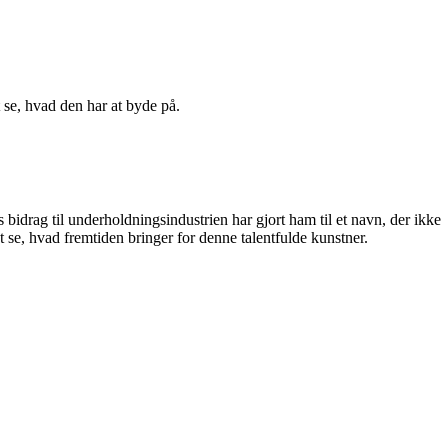
t se, hvad den har at byde på.
 bidrag til underholdningsindustrien har gjort ham til et navn, der ikke
 se, hvad fremtiden bringer for denne talentfulde kunstner.