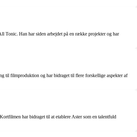
All Tonic. Han har siden arbejdet på en række projekter og har
g til filmproduktion og har bidraget til flere forskellige aspekter af
Kortfilmen har bidraget til at etablere Aster som en talentfuld