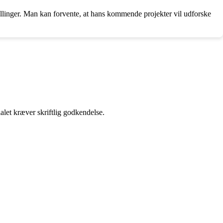
llinger. Man kan forvente, at hans kommende projekter vil udforske
alet kræver skriftlig godkendelse.