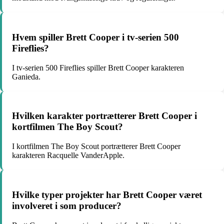
Hvem spiller Brett Cooper i tv-serien 500
Fireflies?
I tv-serien 500 Fireflies spiller Brett Cooper karakteren
Ganieda.
Hvilken karakter portrætterer Brett Cooper i
kortfilmen The Boy Scout?
I kortfilmen The Boy Scout portrætterer Brett Cooper
karakteren Racquelle VanderApple.
Hvilke typer projekter har Brett Cooper været
involveret i som producer?