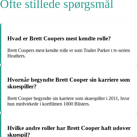
Ofte stillede spørgsmål
Hvad er Brett Coopers mest kendte rolle?
Brett Coopers mest kendte rolle er som Trailer Parker i tv-serien
Heathers.
Hvornår begyndte Brett Cooper sin karriere som
skuespiller?
Brett Cooper begyndte sin karriere som skuespiller i 2011, hvor
hun medvirkede i kortfilmen 1000 Blisters.
Hvilke andre roller har Brett Cooper haft udover
skuespil?