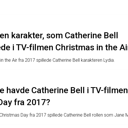
n karakter, som Catherine Bell
de i TV-filmen Christmas in the Ai
in the Air fra 2017 spillede Catherine Bell karakteren Lydia.
le havde Catherine Bell i TV-filme
Day fra 2017?
Christmas Day fra 2017 spillede Catherine Bell rollen som Jane 