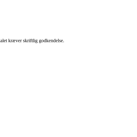
alet kræver skriftlig godkendelse.