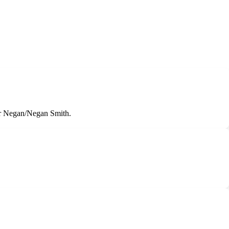
er Negan/Negan Smith.