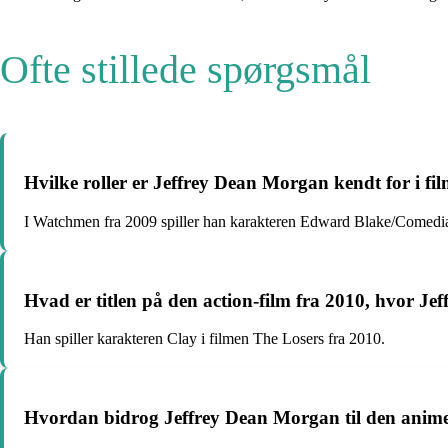
Ofte stillede spørgsmål
Hvilke roller er Jeffrey Dean Morgan kendt for i
I Watchmen fra 2009 spiller han karakteren Edward Blake/Comedi
Hvad er titlen på den action-film fra 2010, hvor J
Han spiller karakteren Clay i filmen The Losers fra 2010.
Hvordan bidrog Jeffrey Dean Morgan til den anime