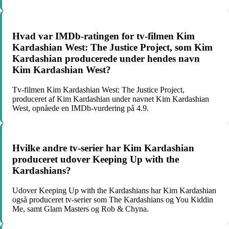
Hvad var IMDb-ratingen for tv-filmen Kim
Kardashian West: The Justice Project, som Kim
Kardashian producerede under hendes navn
Kim Kardashian West?
Tv-filmen Kim Kardashian West: The Justice Project,
produceret af Kim Kardashian under navnet Kim Kardashian
West, opnåede en IMDb-vurdering på 4.9.
Hvilke andre tv-serier har Kim Kardashian
produceret udover Keeping Up with the
Kardashians?
Udover Keeping Up with the Kardashians har Kim Kardashian
også produceret tv-serier som The Kardashians og You Kiddin
Me, samt Glam Masters og Rob & Chyna.