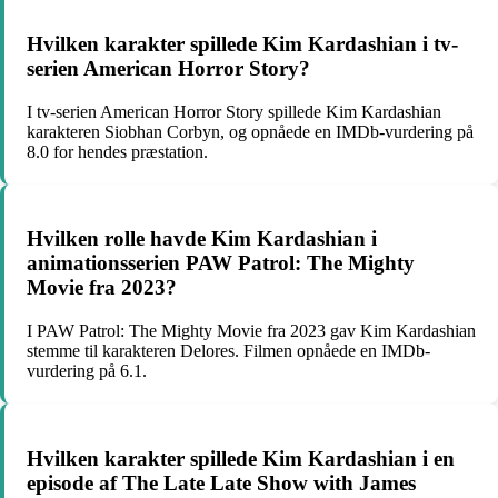
Hvilken karakter spillede Kim Kardashian i tv-
serien American Horror Story?
I tv-serien American Horror Story spillede Kim Kardashian
karakteren Siobhan Corbyn, og opnåede en IMDb-vurdering på
8.0 for hendes præstation.
Hvilken rolle havde Kim Kardashian i
animationsserien PAW Patrol: The Mighty
Movie fra 2023?
I PAW Patrol: The Mighty Movie fra 2023 gav Kim Kardashian
stemme til karakteren Delores. Filmen opnåede en IMDb-
vurdering på 6.1.
Hvilken karakter spillede Kim Kardashian i en
episode af The Late Late Show with James