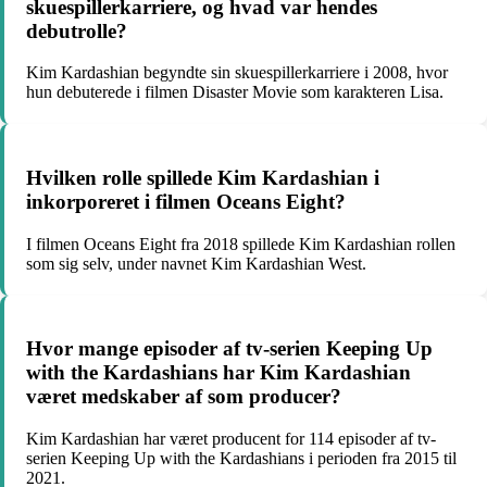
skuespillerkarriere, og hvad var hendes
debutrolle?
Kim Kardashian begyndte sin skuespillerkarriere i 2008, hvor
hun debuterede i filmen Disaster Movie som karakteren Lisa.
Hvilken rolle spillede Kim Kardashian i
inkorporeret i filmen Oceans Eight?
I filmen Oceans Eight fra 2018 spillede Kim Kardashian rollen
som sig selv, under navnet Kim Kardashian West.
Hvor mange episoder af tv-serien Keeping Up
with the Kardashians har Kim Kardashian
været medskaber af som producer?
Kim Kardashian har været producent for 114 episoder af tv-
serien Keeping Up with the Kardashians i perioden fra 2015 til
2021.