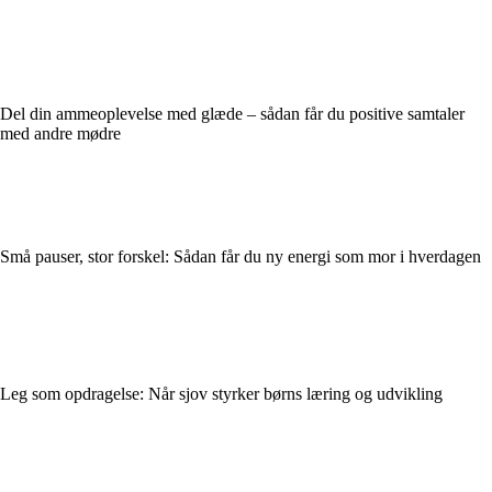
Del din ammeoplevelse med glæde – sådan får du positive samtaler
med andre mødre
Små pauser, stor forskel: Sådan får du ny energi som mor i hverdagen
Leg som opdragelse: Når sjov styrker børns læring og udvikling