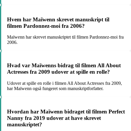
Hvem har Maïwenn skrevet manuskript til
filmen Pardonnez-moi fra 2006?
Maïwenn har skrevet manuskriptet til filmen Pardonnez-moi fra
2006.
Hvad var Maïwenns bidrag til filmen All About
Actresses fra 2009 udover at spille en rolle?
Udover at spille en rolle i filmen All About Actresses fra 2009,
har Maïwenn også fungeret som manuskriptforfatter.
Hvordan har Maïwenn bidraget til filmen Perfect
Nanny fra 2019 udover at have skrevet
manuskriptet?