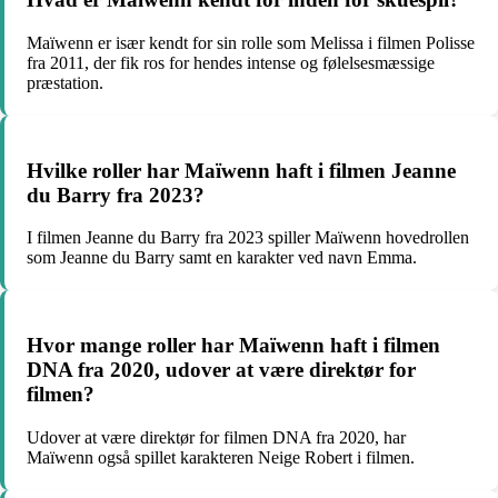
Maïwenn er især kendt for sin rolle som Melissa i filmen Polisse
fra 2011, der fik ros for hendes intense og følelsesmæssige
præstation.
Hvilke roller har Maïwenn haft i filmen Jeanne
du Barry fra 2023?
I filmen Jeanne du Barry fra 2023 spiller Maïwenn hovedrollen
som Jeanne du Barry samt en karakter ved navn Emma.
Hvor mange roller har Maïwenn haft i filmen
DNA fra 2020, udover at være direktør for
filmen?
Udover at være direktør for filmen DNA fra 2020, har
Maïwenn også spillet karakteren Neige Robert i filmen.