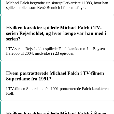
Michael Falch begyndte sin skuespillerkarriere i 1983, hvor han
spillede rollen som René Bennich i filmen Isfugle.
Hvilken karakter spillede Michael Falch i TV-
serien Rejseholdet, og hvor længe var han med i
serien?
I TV-serien Rejseholdet spillede Falch karakteren Jan Boysen
fra 2000 til 2004, medvirke i i 23 episoder.
Hvem portrætterede Michael Falch i TV-filmen
Superdame fra 1991?
I TV-filmen Superdame fra 1991 portrætterede Falch karakteren
Rolf.
Hvilken karakter spillede Michael Falch i filmen