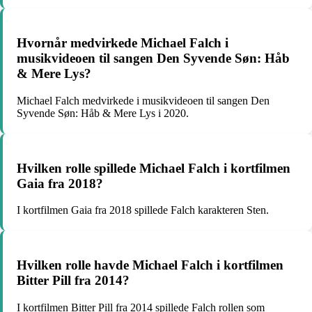
Hvornår medvirkede Michael Falch i
musikvideoen til sangen Den Syvende Søn: Håb
& Mere Lys?
Michael Falch medvirkede i musikvideoen til sangen Den
Syvende Søn: Håb & Mere Lys i 2020.
Hvilken rolle spillede Michael Falch i kortfilmen
Gaia fra 2018?
I kortfilmen Gaia fra 2018 spillede Falch karakteren Sten.
Hvilken rolle havde Michael Falch i kortfilmen
Bitter Pill fra 2014?
I kortfilmen Bitter Pill fra 2014 spillede Falch rollen som