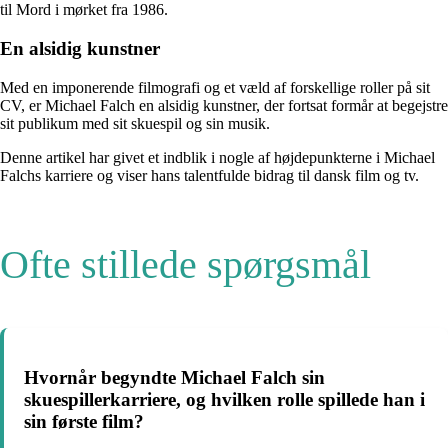
til Mord i mørket fra 1986.
En alsidig kunstner
Med en imponerende filmografi og et væld af forskellige roller på sit
CV, er Michael Falch en alsidig kunstner, der fortsat formår at begejstre
sit publikum med sit skuespil og sin musik.
Denne artikel har givet et indblik i nogle af højdepunkterne i Michael
Falchs karriere og viser hans talentfulde bidrag til dansk film og tv.
Ofte stillede spørgsmål
Hvornår begyndte Michael Falch sin
skuespillerkarriere, og hvilken rolle spillede han i
sin første film?