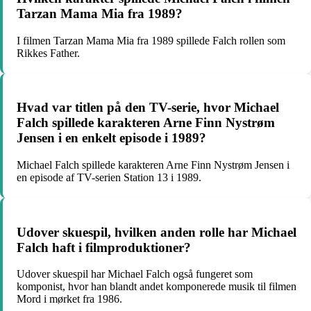
Tarzan Mama Mia fra 1989?
I filmen Tarzan Mama Mia fra 1989 spillede Falch rollen som
Rikkes Father.
Hvad var titlen på den TV-serie, hvor Michael
Falch spillede karakteren Arne Finn Nystrøm
Jensen i en enkelt episode i 1989?
Michael Falch spillede karakteren Arne Finn Nystrøm Jensen i
en episode af TV-serien Station 13 i 1989.
Udover skuespil, hvilken anden rolle har Michael
Falch haft i filmproduktioner?
Udover skuespil har Michael Falch også fungeret som
komponist, hvor han blandt andet komponerede musik til filmen
Mord i mørket fra 1986.