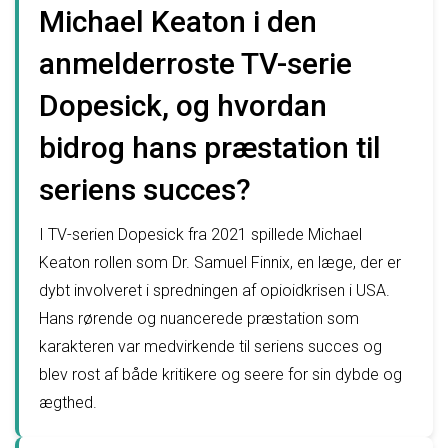
Michael Keaton i den
anmelderroste TV-serie
Dopesick, og hvordan
bidrog hans præstation til
seriens succes?
I TV-serien Dopesick fra 2021 spillede Michael
Keaton rollen som Dr. Samuel Finnix, en læge, der er
dybt involveret i spredningen af opioidkrisen i USA.
Hans rørende og nuancerede præstation som
karakteren var medvirkende til seriens succes og
blev rost af både kritikere og seere for sin dybde og
ægthed.