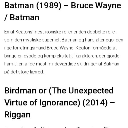
Batman (1989) – Bruce Wayne
/ Batman
En af Keatons mest ikoniske roller er den dobbelte rolle
som den mystiske superhelt Batman og hans alter ego, den
rige forretningsmand Bruce Wayne. Keaton formåede at
bringe en dybde og kompleksitet til karakteren, der gjorde
ham til en af de mest mindeværdige skildringer af Batman
på det store lærred.
Birdman or (The Unexpected
Virtue of Ignorance) (2014) –
Riggan