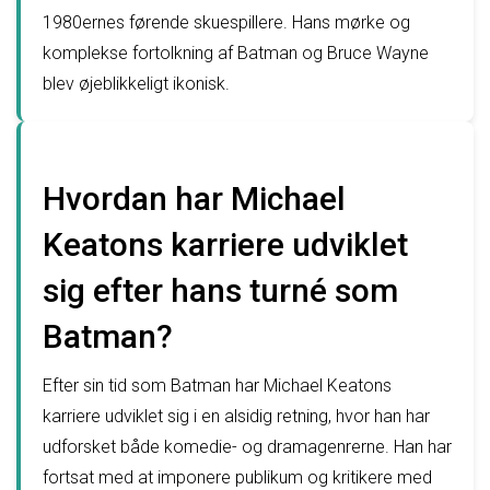
1980ernes førende skuespillere. Hans mørke og
komplekse fortolkning af Batman og Bruce Wayne
blev øjeblikkeligt ikonisk.
Hvordan har Michael
Keatons karriere udviklet
sig efter hans turné som
Batman?
Efter sin tid som Batman har Michael Keatons
karriere udviklet sig i en alsidig retning, hvor han har
udforsket både komedie- og dramagenrerne. Han har
fortsat med at imponere publikum og kritikere med