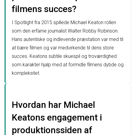
filmens succes?
I Spotlight fra 2015 spillede Michael Keaton rollen
som den erfarne journalist Walter Robby Robinson.
Hans autentiske og indlevende præstation var med til
at bære filmen og var medvirkende til dens store
succes. Keatons subtile skuespil og troværdighed
som karakter hjalp med at formidle filmens dybde og
kompleksitet.
Hvordan har Michael
Keatons engagement i
produktionssiden af