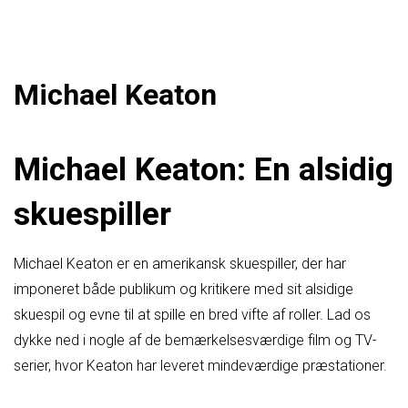
Michael Keaton
Michael Keaton: En alsidig
skuespiller
Michael Keaton er en amerikansk skuespiller, der har
imponeret både publikum og kritikere med sit alsidige
skuespil og evne til at spille en bred vifte af roller. Lad os
dykke ned i nogle af de bemærkelsesværdige film og TV-
serier, hvor Keaton har leveret mindeværdige præstationer.