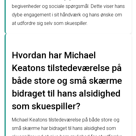
begivenheder og sociale spørgsmål. Dette viser hans
dybe engagement i sit håndværk og hans ønske om
at udfordre sig selv som skuespiller.
Hvordan har Michael
Keatons tilstedeværelse på
både store og små skærme
bidraget til hans alsidighed
som skuespiller?
Michael Keatons tilstedeværelse på både store og
små skærme har bidraget til hans alsidighed som