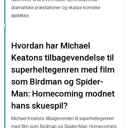
dramatiske præstationer og skarpe komiske
øjeblikke.
Hvordan har Michael
Keatons tilbagevendelse til
superheltegenren med film
som Birdman og Spider-
Man: Homecoming modnet
hans skuespil?
Michael Keatons tilbagevenden til superheltegenren
med film som Birdman og Spider-Man: Homecoming