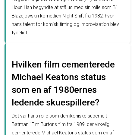
Hour. Han begyndte at stå ud med sin rolle som Bill
Blazejowski i komedien Night Shift fra 1982, hvor
hans talent for komisk timing og improvisation blev
tydeligt.
Hvilken film cementerede
Michael Keatons status
som en af 1980ernes
ledende skuespillere?
Det var hans rolle som den ikoniske superhelt
Batman i Tim Burtons film fra 1989, der virkelig
cementerede Michael Keatons status som en af