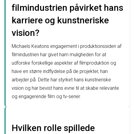
filmindustrien påvirket hans
karriere og kunstneriske
vision?
Michaels Keatons engagement i produktionssiden af
filmindustrien har givet ham muligheden for at
udforske forskellige aspekter af filmproduktion og
have en større indflydelse på de projekter, han
arbejder på. Dette har styrket hans kunstneriske
vision og har bevist hans evne til at skabe relevante
og engagerende film og tv-serier.
Hvilken rolle spillede