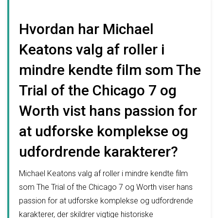
Hvordan har Michael
Keatons valg af roller i
mindre kendte film som The
Trial of the Chicago 7 og
Worth vist hans passion for
at udforske komplekse og
udfordrende karakterer?
Michael Keatons valg af roller i mindre kendte film
som The Trial of the Chicago 7 og Worth viser hans
passion for at udforske komplekse og udfordrende
karakterer, der skildrer vigtige historiske