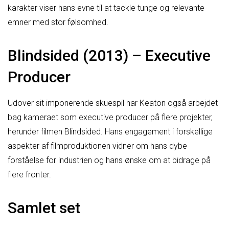
karakter viser hans evne til at tackle tunge og relevante
emner med stor følsomhed.
Blindsided (2013) – Executive
Producer
Udover sit imponerende skuespil har Keaton også arbejdet
bag kameraet som executive producer på flere projekter,
herunder filmen Blindsided. Hans engagement i forskellige
aspekter af filmproduktionen vidner om hans dybe
forståelse for industrien og hans ønske om at bidrage på
flere fronter.
Samlet set