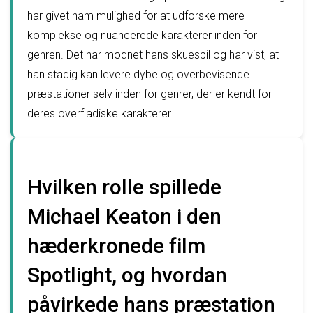
har givet ham mulighed for at udforske mere
komplekse og nuancerede karakterer inden for
genren. Det har modnet hans skuespil og har vist, at
han stadig kan levere dybe og overbevisende
præstationer selv inden for genrer, der er kendt for
deres overfladiske karakterer.
Hvilken rolle spillede
Michael Keaton i den
hæderkronede film
Spotlight, og hvordan
påvirkede hans præstation