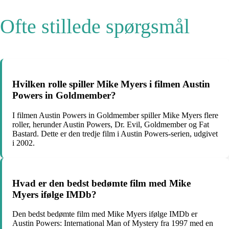
Ofte stillede spørgsmål
Hvilken rolle spiller Mike Myers i filmen Austin
Powers in Goldmember?
I filmen Austin Powers in Goldmember spiller Mike Myers flere
roller, herunder Austin Powers, Dr. Evil, Goldmember og Fat
Bastard. Dette er den tredje film i Austin Powers-serien, udgivet
i 2002.
Hvad er den bedst bedømte film med Mike
Myers ifølge IMDb?
Den bedst bedømte film med Mike Myers ifølge IMDb er
Austin Powers: International Man of Mystery fra 1997 med en