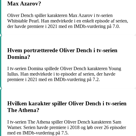
Max Azarov?
Oliver Dench spiller karakteren Max Azarov i tv-serien
Whitstable Pearl. Han medvirkede i en enkelt episode af serien,
der havde premiere i 2021 med en IMDb-vurdering på 7.0.
Hvem portrætterede Oliver Dench i tv-serien
Domina?
I tv-serien Domina spillede Oliver Dench karakteren Young
Iullus. Han medvirkede i to episoder af serien, der havde
premiere i 2021 med en IMDb-vurdering på 7.2.
Hvilken karakter spiller Oliver Dench i tv-serien
The Athena?
I tv-serien The Athena spiller Oliver Dench karakteren Sam
Warner. Serien havde premiere i 2018 og løb over 26 episoder
med en IMDb-vurdering på 7.5.