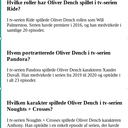
Hvilke roller har Oliver Dench spillet i tv-serien
Ride?
I tv-serien Ride spillede Oliver Dench rollen som Will
Palmerston. Serien havde premiere i 2016, og han medvirkede i
samtlige 20 episoder.
Hvem portrætterede Oliver Dench i tv-serien
Pandora?
I tv-serien Pandora spillede Oliver Dench karakteren Xander
Duvall. Han medvirkede i serien fra 2019 til 2020 og optrådte i
i alt 23 episoder.
Hvilken karakter spillede Oliver Dench i tv-serien
Noughts + Crosses?
I tv-serien Noughts + Crosses spillede Oliver Dench karakteren
Anthony. Han optrådte i en enkelt episode af serien, der havde