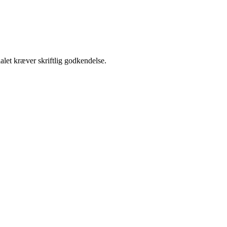
alet kræver skriftlig godkendelse.