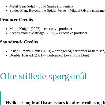
Metal Gear Solid – Solid Snake (forventet)
Spider-Man: Beyond the Spider-Verse – Miguel OHara (stemme,
Producer Credits
Moon Knight (2022) – executive producer
Scenes from a Marriage (2021) – executive producer
Soundtrack Credits
Inside Llewyn Davis (2013) – arranger og performer af flere san
Double Toasted (2021) – performer: Love is the Drug
Ofte stillede spørgsmål
Hvilke er nogle af Oscar Isaacs kendteste roller, og 