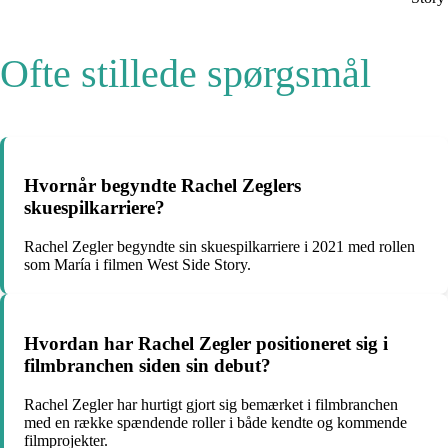
Ofte stillede spørgsmål
Hvornår begyndte Rachel Zeglers
skuespilkarriere?
Rachel Zegler begyndte sin skuespilkarriere i 2021 med rollen
som María i filmen West Side Story.
Hvordan har Rachel Zegler positioneret sig i
filmbranchen siden sin debut?
Rachel Zegler har hurtigt gjort sig bemærket i filmbranchen
med en række spændende roller i både kendte og kommende
filmprojekter.