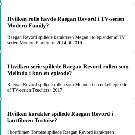
Hvilken rolle havde Raegan Revord i TV-serien
Modern Family?
Raegan Revord spillede karakteren Megan i to episoder af TV-
serien Modern Family fra 2014 til 2016.
I hvilken serie spillede Raegan Revord rollen som
Melinda i kun én episode?
Raegan Revord spillede rollen som Melinda i en enkelt episode
af TV-serien Teachers i 2017.
Hvilken karakter spillede Raegan Revord i
kortfilmen Tortoise?
I kortfilmen Tortoise spillede Raegan Revord karakteren