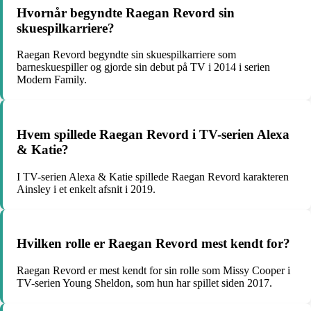
Hvornår begyndte Raegan Revord sin
skuespilkarriere?
Raegan Revord begyndte sin skuespilkarriere som
barneskuespiller og gjorde sin debut på TV i 2014 i serien
Modern Family.
Hvem spillede Raegan Revord i TV-serien Alexa
& Katie?
I TV-serien Alexa & Katie spillede Raegan Revord karakteren
Ainsley i et enkelt afsnit i 2019.
Hvilken rolle er Raegan Revord mest kendt for?
Raegan Revord er mest kendt for sin rolle som Missy Cooper i
TV-serien Young Sheldon, som hun har spillet siden 2017.